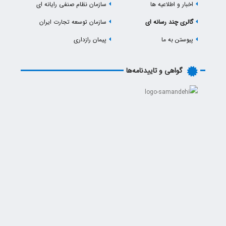
اخبار و اطلاعیه ها
سازمان نظام صنفی رایانه ای
گالری چند رسانه ای
سازمان توسعه تجارت ایران
پیوستن به ما
پیمان رازداری
گواهی و تاییدنامه‌ها