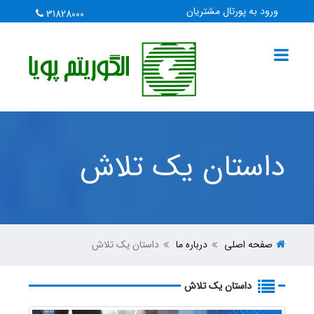
ورود به پورتال مشتریان
31828000
داستان یک تلاش
صفحه اصلی
درباره ما
داستان یک تلاش
داستان یک تلاش