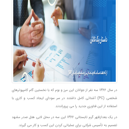
در سال 1366 سه نفر از جوانان این مرز و بوم که با نخستین گام کامپیوترهای
شخصی (PC) آشنائی کامل داشتند در سر سودای ایجاد کسب و کاری با
استفاده از این فناوری جدید را می پروراندند.
در یک بعدازظهر گرم تابستانی 1366 این سه در محل لابی هتل صدر مشهد
تصمیم به تأسیس شرکتی برای عملیاتی کردن این کسب و کار می گیرند.