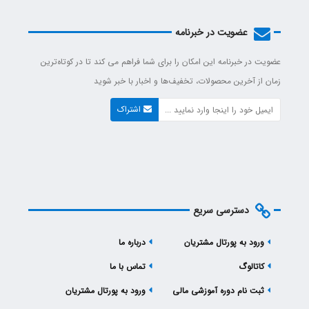
عضویت در خبرنامه
عضویت در خبرنامه این امکان را برای شما فراهم می کند تا در کوتاه‌ترین
زمان از آخرین محصولات، تخفیف‌ها و اخبار با خبر شوید
اشتراک
دسترسی سریع
ورود به پورتال مشتریان
درباره ما
کاتالوگ
تماس با ما
ثبت نام دوره آموزشی مالی
ورود به پورتال مشتریان