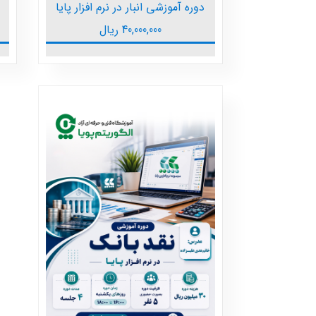
دوره آموزشی انبار در نرم افزار پایا
40,000,000
ریال