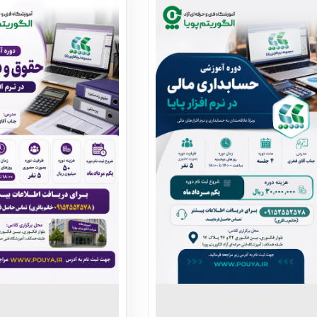
 فروشگاهی پایا
فزار پذیرش و تعمیرات خودرو