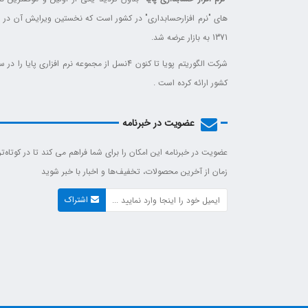
های "نرم افزارحسابداری" در کشور است که نخستین ویرایش آن در 
1371 به بازار عرضه شد.
شرکت الگوریتم پویا تا کنون 4نسل از مجموعه نرم افزاری پایا را 
کشور ارائه کرده است .
عضویت در خبرنامه
عضویت در خبرنامه این امکان را برای شما فراهم می کند تا در کوتاه‌ت
زمان از آخرین محصولات، تخفیف‌ها و اخبار با خبر شوید
اشتراک