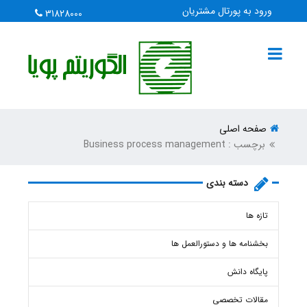
ورود به پورتال مشتریان
31828000
صفحه اصلی
برچسب : Business process management
دسته بندی
تازه ها
بخشنامه ها و دستورالعمل ها
پایگاه دانش
مقالات تخصصی