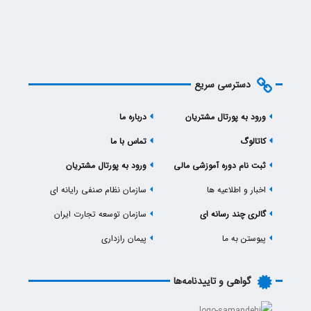
دسترسی سریع
ورود به پورتال مشتریان
درباره ما
کاتالوگ
تماس با ما
ثبت نام دوره آموزشی مالی
ورود به پورتال مشتریان
اخبار و اطلاعیه ها
سازمان نظام صنفی رایانه ای
گالری چند رسانه ای
سازمان توسعه تجارت ایران
پیوستن به ما
پیمان رازداری
گواهی و تاییدنامه‌ها