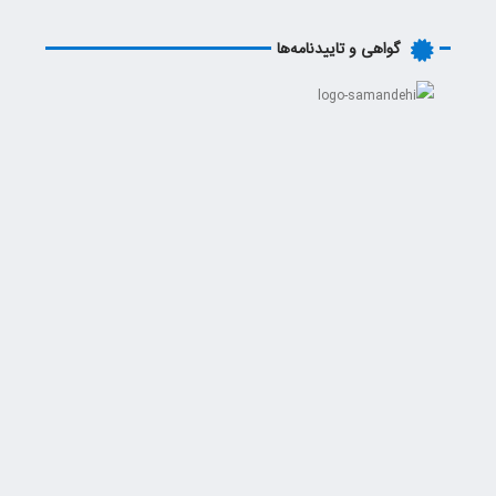
گواهی و تاییدنامه‌ها