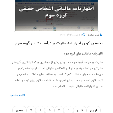
مدیر سایت
29 خرداد 1403 - 13:01
نحوه پر کردن اظهارنامه مالیات بر درآمد مشاغل گروه سوم
اظهارنامه مالیاتی
برای گروه سوم
مالیات بر درآمد گروه سوم به عنوان یکی از مهمترین و گسترده‌ترین گروه‌های
مالیاتی در دسته بندی مالیاتی اشخاص حقیقی است. این دسته بندی
مربوط به صاحبان مشاغل کوچک است و همانند سایر مشاغل و کسب و
کارها لازم است در مدت زمان تعیین شده اقدامات لازم برای ثبت و آماده
سازی اظهارنامه مالیاتی خود را انجام دهند.
ادامه مطلب
اولین
قبلی
3
4
5
6
7
بعدی