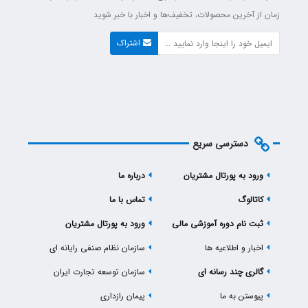
زمان از آخرین محصولات، تخفیف‌ها و اخبار با خبر شوید
اشتراک
دسترسی سریع
ورود به پورتال مشتریان
درباره ما
کاتالوگ
تماس با ما
ثبت نام دوره آموزشی مالی
ورود به پورتال مشتریان
اخبار و اطلاعیه ها
سازمان نظام صنفی رایانه ای
گالری چند رسانه ای
سازمان توسعه تجارت ایران
پیوستن به ما
پیمان رازداری