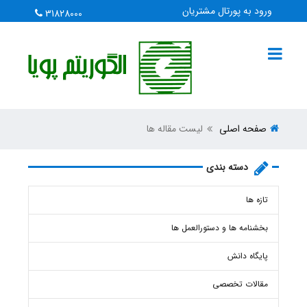
ورود به پورتال مشتریان
31828000
صفحه اصلی
لیست مقاله ها
دسته بندی
تازه ها
بخشنامه ها و دستورالعمل ها
پایگاه دانش
مقالات تخصصی