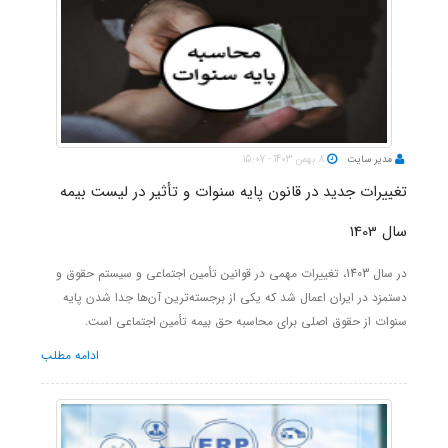
مدیر سایت
8 بهمن 1403 - 15:07
تغییرات جدید در قانون پایه سنوات و تأثیر در لیست بیمه
سال 1403
در سال 1403، تغییرات مهمی در قوانین تأمین اجتماعی و سیستم حقوق و
دستمزد در ایران اعمال شد که یکی از برجسته‌ترین آن‌ها جدا شدن پایه
سنوات از حقوق اصلی برای محاسبه حق بیمه تأمین اجتماعی است.
ادامه مطلب