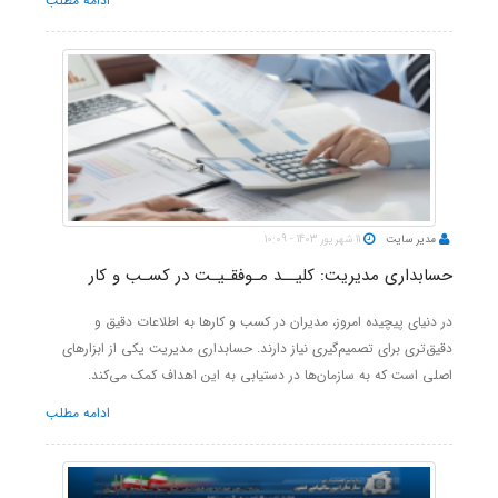
ادامه مطلب
مدیر سایت
11 شهریور 1403 - 10:09
حسابداری مدیریت: کلیــد مـوفقـیـت در کسـب و کار
در دنیای پیچیده امروز، مدیران در کسب و کارها به اطلاعات دقیق و
دقیق‌تری برای تصمیم‌گیری نیاز دارند. حسابداری مدیریت یکی از ابزارهای
اصلی است که به سازمان‌ها در دستیابی به این اهداف کمک می‌کند.
ادامه مطلب