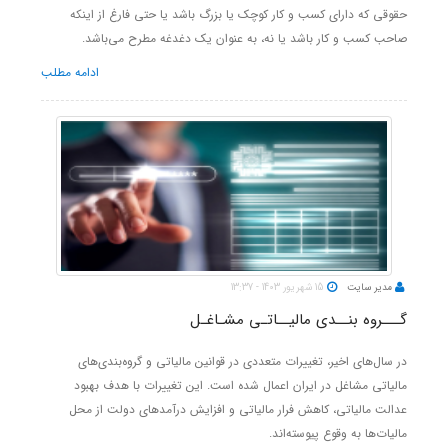
حقوقی که دارای کسب و کار کوچک یا بزرگ باشد یا حتی فارغ از اینکه
صاحب کسب و کار باشد یا نه، به عنوان یک دغدغه‌ مطرح می‌باشد.
ادامه مطلب
مدیر سایت
15 شهریور 1403 - 13:37
گـــروه بنــدی مالیــاتـی مشـاغـل
در سال‌های اخیر، تغییرات متعددی در قوانین مالیاتی و گروه‌بندی‌های
مالیاتی مشاغل در ایران اعمال شده است. این تغییرات با هدف بهبود
عدالت مالیاتی، کاهش فرار مالیاتی و افزایش درآمدهای دولت از محل
مالیات‌ها به وقوع پیوسته‌اند.