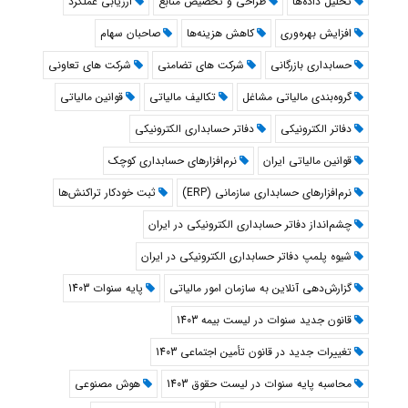
تحلیل داده‌ها
طراحی و تخصیص منابع
ارزیابی عملکرد
افزایش بهره‌وری
کاهش هزینه‌ها
صاحبان سهام
حسابداری بازرگانی
شرکت های تضامنی
شرکت های تعاونی
گروه‌بندی مالیاتی مشاغل
تکالیف مالیاتی
قوانین مالیاتی
دفاتر الکترونیکی
دفاتر حسابداری الکترونیکی
قوانین مالیاتی ایران
نرم‌افزارهای حسابداری کوچک
نرم‌افزارهای حسابداری سازمانی (ERP)
ثبت خودکار تراکنش‌ها
چشم‌انداز دفاتر حسابداری الکترونیکی در ایران
شیوه پلمپ دفاتر حسابداری الکترونیکی در ایران
گزارش‌دهی آنلاین به سازمان امور مالیاتی
پایه سنوات 1403
قانون جدید سنوات در لیست بیمه 1403
تغییرات جدید در قانون تأمین اجتماعی 1403
محاسبه پایه سنوات در لیست حقوق 1403
هوش مصنوعی