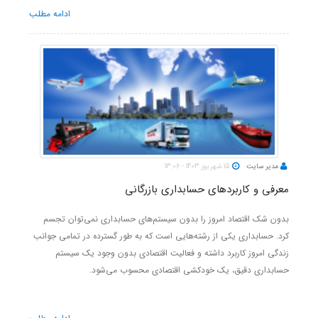
ادامه مطلب
مدیر سایت
15 شهریور 1403 - 13:06
معرفی و کاربردهای حسابداری بازرگانی
بدون شک اقتصاد امروز را بدون سیستم‌های حسابداری نمی‌توان تجسم
کرد. حسابداری یکی از رشته‌هایی است که به طور گسترده در تمامی جوانب
زندگی امروز کاربرد داشته و فعالیت اقتصادی بدون وجود یک سیستم
حسابداری دقیق، یک خودکشی اقتصادی محسوب می‌شود.