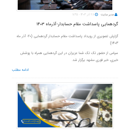
مدیر سایت
28 آذر 1403 - 11:45
گردهمایی پاسداشت مقام حسابدار-آذرماه 1403
گزارش تصویری از رویداد پاسداشت مقام حسابدار گردهمایی (20- آذر ماه
1403)
سپاس از حضور تک تک شما عزیزان در این گردهمایی همراه با پوشش
خبری، خبر فوری مشهد برگزار شد.
ادامه مطلب